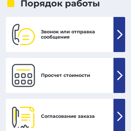
Порядок работы
Звонок или отправка
сообщения
Просчет стоимости
Согласование заказа