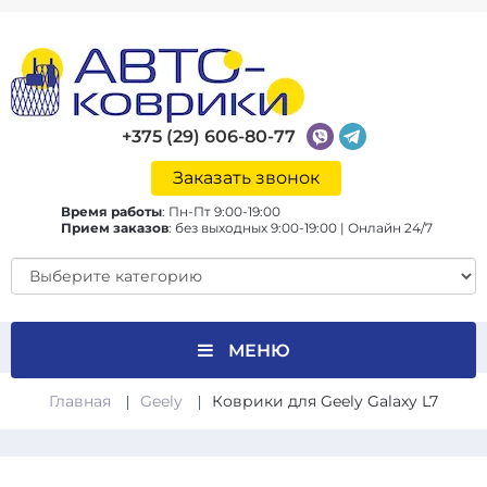
+375 (29) 606-80-77
Заказать звонок
Время работы
:
Пн-Пт 9:00-19:00
Прием заказов
:
без выходных 9:00-19:00 | Онлайн 24/7
МЕНЮ
Главная
Geely
Коврики для Geely Galaxy L7