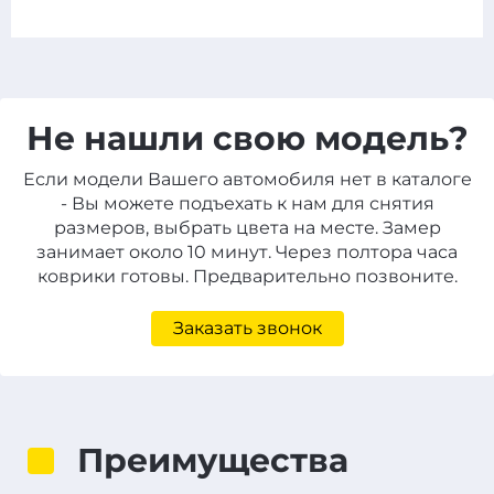
Не нашли свою модель?
Если модели Вашего автомобиля нет в каталоге
- Вы можете подъехать к нам для снятия
размеров, выбрать цвета на месте. Замер
занимает около 10 минут. Через полтора часа
коврики готовы. Предварительно позвоните.
Заказать звонок
Преимущества