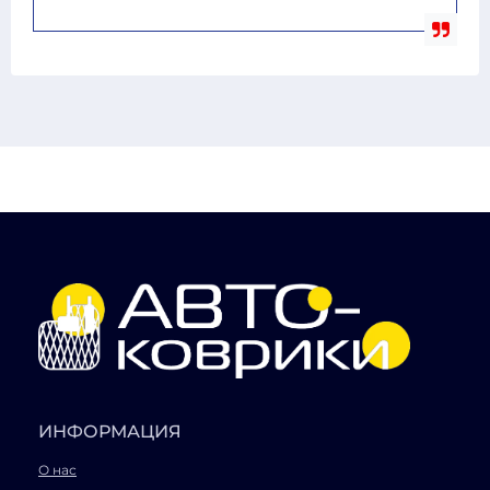
ИНФОРМАЦИЯ
О нас