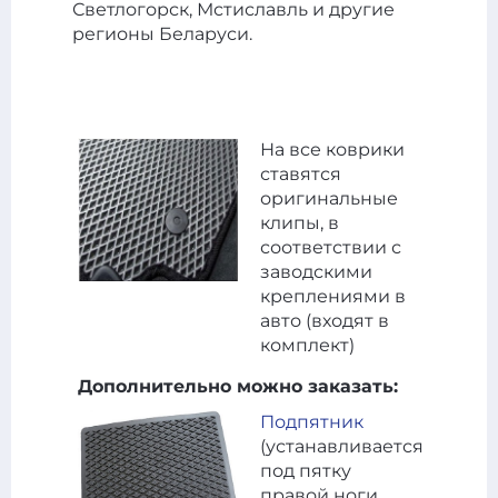
Светлогорск, Мстиславль и другие
регионы Беларуси.
На все коврики
ставятся
оригинальные
клипы, в
соответствии с
заводскими
креплениями в
авто (входят в
комплект)
Дополнительно можно заказать:
Подпятник
(устанавливается
под пятку
правой ноги