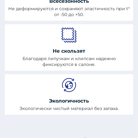
Всесезонность
Не деформируются и сохраняют эластичность при t°
от -50 до +50.
Не скользят
Благодаря липучкам и клипсам надежно
фиксируются в салоне.
Экологичность
Экологически чистый материал без запаха.