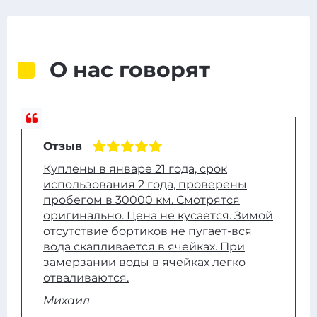
О нас говорят
Отзыв
Куплены в январе 21 года, срок
использования 2 года, проверены
пробегом в 30000 км. Смотрятся
оригинально. Цена не кусается. Зимой
отсутствие бортиков не пугает-вся
вода скапливается в ячейках. При
замерзании воды в ячейках легко
отваливаются.
Михаил