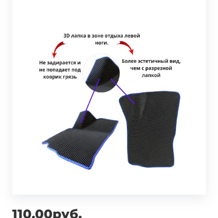
110.00руб.