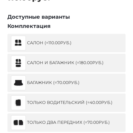
Доступные варианты
Комплектация
САЛОН (=110.00РУБ.)
САЛОН И БАГАЖНИК (=180.00РУБ.)
БАГАЖНИК (=70.00РУБ.)
ТОЛЬКО ВОДИТЕЛЬСКИЙ (=40.00РУБ.)
ТОЛЬКО ДВА ПЕРЕДНИХ (=70.00РУБ.)