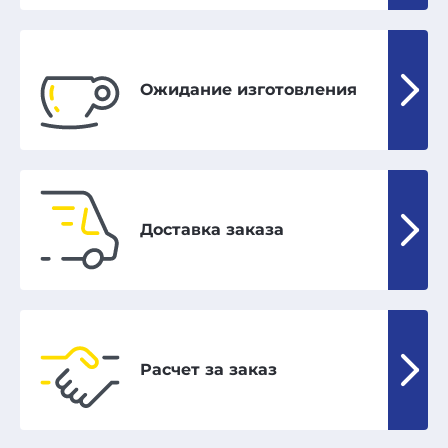
Ожидание изготовления
Доставка заказа
Расчет за заказ