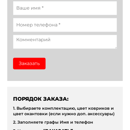
Заказать
ПОРЯДОК ЗАКАЗА:
1. Выбираете комплектацию, цвет ковриков и
цвет окантовки (если нужно доп. аксессуары)
2. Заполняете графы Имя и телефон