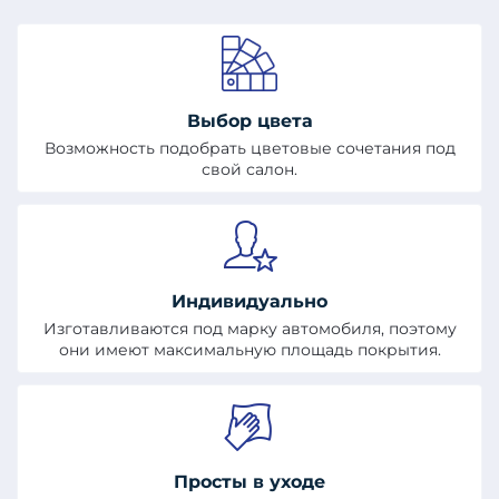
Выбор цвета
Возможность подобрать цветовые сочетания под
свой салон.
Индивидуально
Изготавливаются под марку автомобиля, поэтому
они имеют максимальную площадь покрытия.
Просты в уходе