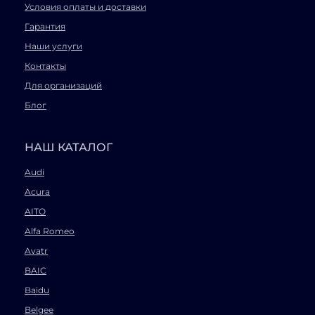
Условия оплаты и доставки
Гарантия
Наши услуги
Контакты
Для организаций
Блог
НАШ КАТАЛОГ
Audi
Acura
AITO
Alfa Romeo
Avatr
BAIC
Baidu
Belgee