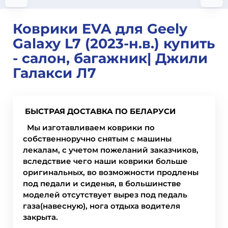
Коврики EVA для Geely
Galaxy L7 (2023-н.в.) купить
- салон, багажник| Джили
Галакси Л7
БЫСТРАЯ ДОСТАВКА ПО БЕЛАРУСИ
Мы изготавливаем коврики по
собственноручно снятым с машины
лекалам, с учетом пожеланий заказчиков,
вследствие чего наши коврики больше
оригинальных, во возможности продлены
под педали и сиденья, в большинстве
моделей отсутствует вырез под педаль
газа(навесную), нога отдыха водителя
закрыта.