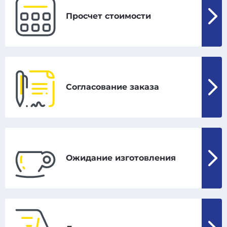
Просчет стоимости
Согласование заказа
Ожидание изготовления