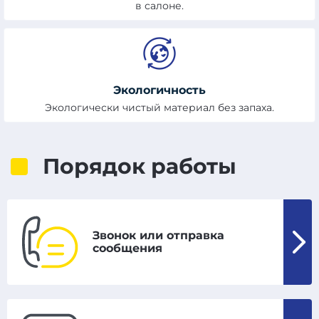
в салоне.
Экологичность
Экологически чистый материал без запаха.
Порядок работы
Звонок или отправка
сообщения