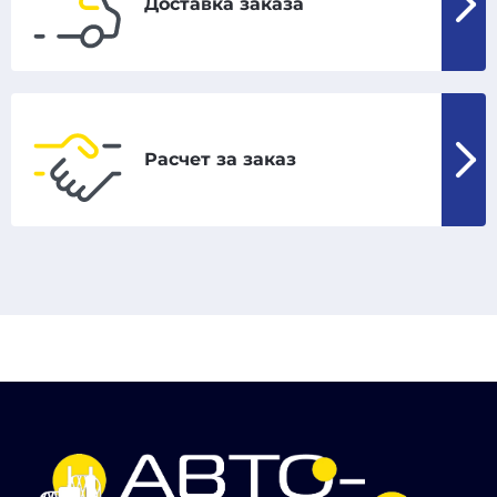
Доставка заказа
Расчет за заказ