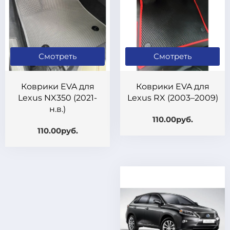
Смотреть
Смотреть
Коврики EVA для
Коврики EVA для
Lexus NX350 (2021-
Lexus RX (2003–2009)
н.в.)
110.00руб.
110.00руб.