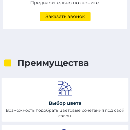
Предварительно позвоните.
Заказать звонок
Преимущества
Выбор цвета
Возможность подобрать цветовые сочетания под свой
салон.