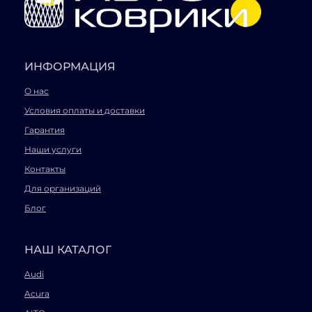
ИНФОРМАЦИЯ
О нас
Условия оплаты и доставки
Гарантия
Наши услуги
Контакты
Для организаций
Блог
НАШ КАТАЛОГ
Audi
Acura