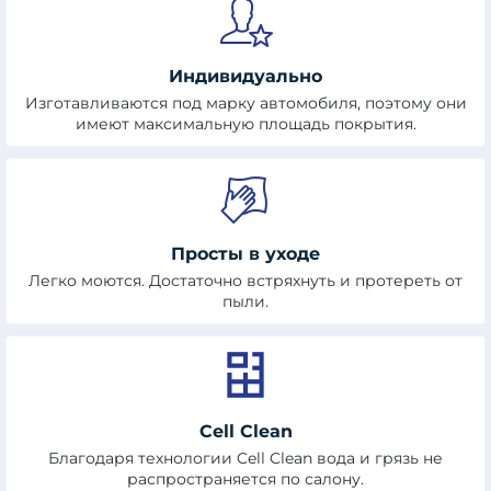
Индивидуально
Изготавливаются под марку автомобиля, поэтому они
имеют максимальную площадь покрытия.
Просты в уходе
Легко моются. Достаточно встряхнуть и протереть от
пыли.
Cell Clean
Благодаря технологии Cell Clean вода и грязь не
распространяется по салону.