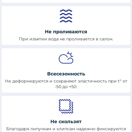
Не проливаются
При изъятии вода не проливается в салон.
Всесезонность
Не деформируются и сохраняют эластичность при t° от
-50 до +50.
Не скользят
Благодаря липучкам и клипсам надежно фиксируются