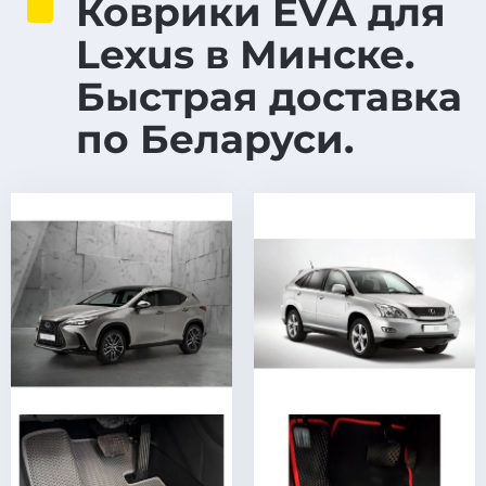
Коврики EVA для
Lexus в Минске.
Быстрая доставка
по Беларуси.