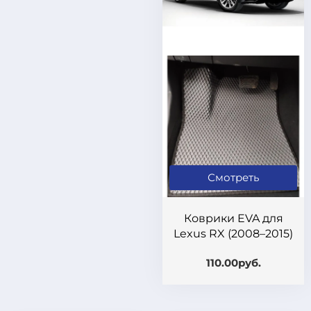
Смотреть
Коврики EVA для
Lexus RX (2008–2015)
110.00руб.