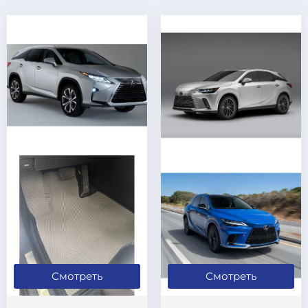
Смотреть
Смотреть