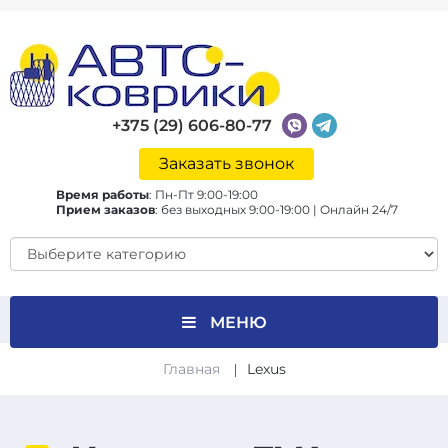
+375 (29) 606-80-77
Заказать звонок
Время работы
:
Пн-Пт 9:00-19:00
Прием заказов
:
без выходных 9:00-19:00 | Онлайн 24/7
МЕНЮ
Главная
Lexus