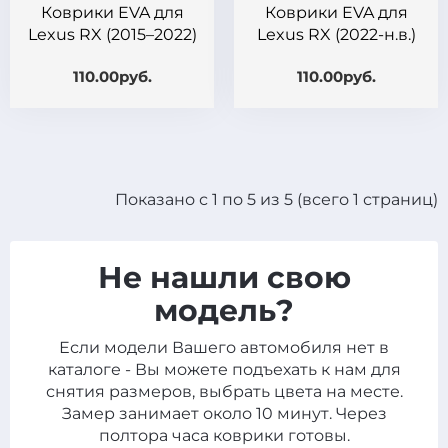
Коврики EVA для
Коврики EVA для
Lexus RX (2015–2022)
Lexus RX (2022-н.в.)
110.00руб.
110.00руб.
Показано с 1 по 5 из 5 (всего 1 страниц)
Не нашли свою
модель?
Если модели Вашего автомобиля нет в
каталоге - Вы можете подъехать к нам для
снятия размеров, выбрать цвета на месте.
Замер занимает около 10 минут. Через
полтора часа коврики готовы.