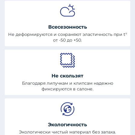
Всесезонность
Не деформируются и сохраняют эластичность при t°
от -50 до +50.
Не скользят
Благодаря липучкам и клипсам надежно
фиксируются в салоне.
Экологичность
Экологически чистый материал без запаха.