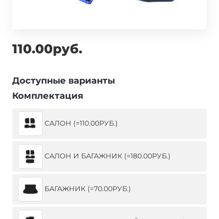
110.00руб.
Доступные варианты
Комплектация
САЛОН (=110.00РУБ.)
САЛОН И БАГАЖНИК (=180.00РУБ.)
БАГАЖНИК (=70.00РУБ.)