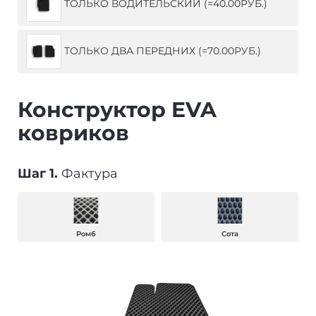
ТОЛЬКО ВОДИТЕЛЬСКИЙ (=40.00РУБ.)
ТОЛЬКО ДВА ПЕРЕДНИХ (=70.00РУБ.)
Конструктор EVA
ковриков
Шаг 1.
Фактура
Ромб
Сота