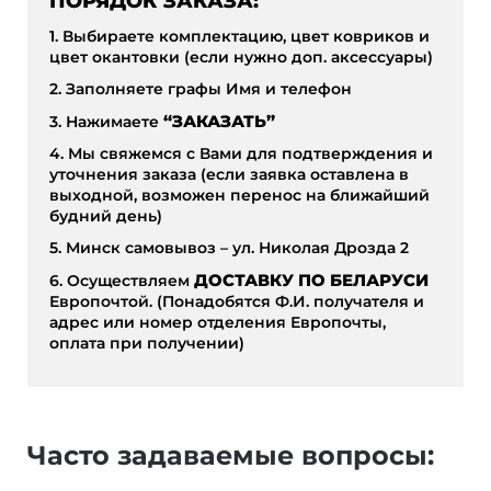
ПОРЯДОК ЗАКАЗА:
1. Выбираете комплектацию, цвет ковриков и
цвет окантовки (если нужно доп. аксессуары)
2. Заполняете графы Имя и телефон
3. Нажимаете
“ЗАКАЗАТЬ”
4. Мы свяжемся с Вами для подтверждения и
уточнения заказа (если заявка оставлена в
выходной, возможен перенос на ближайший
будний день)
5. Минск самовывоз – ул. Николая Дрозда 2
6. Осуществляем
ДОСТАВКУ ПО БЕЛАРУСИ
Европочтой. (Понадобятся Ф.И. получателя и
адрес или номер отделения Европочты,
оплата при получении)
Часто задаваемые вопросы: