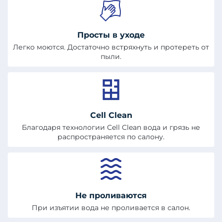
Просты в уходе
Легко моются. Достаточно встряхнуть и протереть от
пыли.
Cell Clean
Благодаря технологии Cell Clean вода и грязь не
распространяется по салону.
Не проливаются
При изъятии вода не проливается в салон.