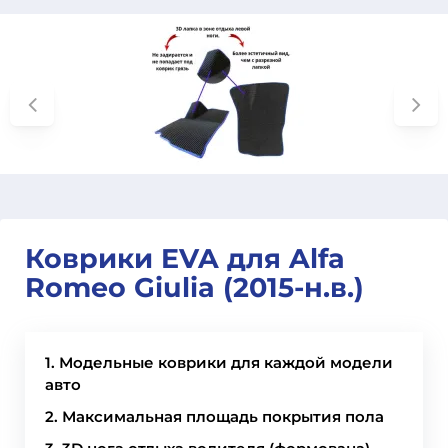
Коврики EVA для Alfa
Romeo Giulia (2015-н.в.)
1. Модельные коврики для каждой модели
авто
2. Максимальная площадь покрытия пола