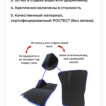
3. 3D нога отдыха водителя (формована)
4. Крепления включены в стоимость
5. Качественный материал,
сертифицированный РОСТЕСТ (без запаха)