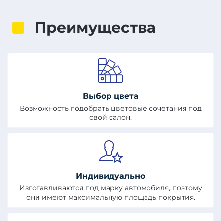
Преимущества
Выбор цвета
Возможность подобрать цветовые сочетания под
свой салон.
Индивидуально
Изготавливаются под марку автомобиля, поэтому
они имеют максимальную площадь покрытия.