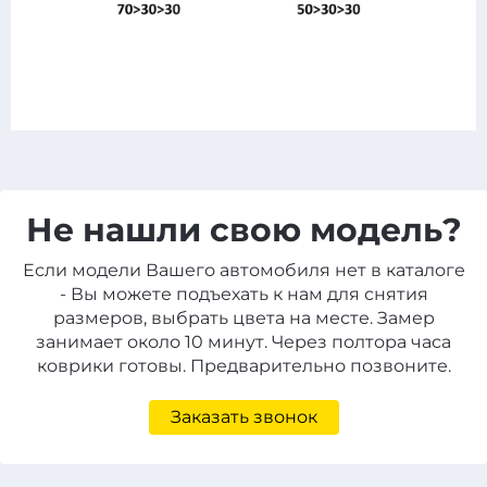
Не нашли свою модель?
Если модели Вашего автомобиля нет в каталоге
- Вы можете подъехать к нам для снятия
размеров, выбрать цвета на месте. Замер
занимает около 10 минут. Через полтора часа
коврики готовы. Предварительно позвоните.
Заказать звонок