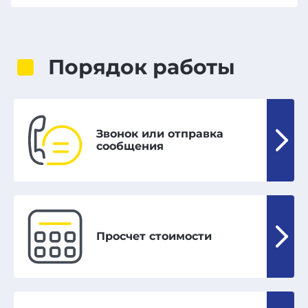
Порядок работы
Звонок или отправка
сообщения
Просчет стоимости