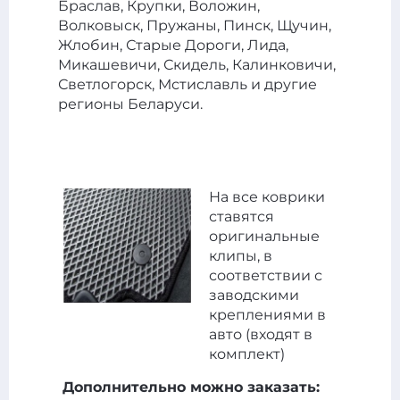
Браслав, Крупки, Воложин,
Волковыск, Пружаны, Пинск, Щучин,
Жлобин, Старые Дороги, Лида,
Микашевичи, Скидель, Калинковичи,
Светлогорск, Мстиславль и другие
регионы Беларуси.
На все коврики
ставятся
оригинальные
клипы, в
соответствии с
заводскими
креплениями в
авто (входят в
комплект)
Дополнительно можно заказать: