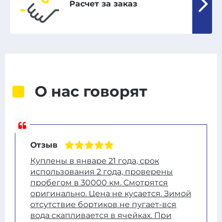
Расчет за заказ
О нас говорят
Отзыв
Куплены в январе 21 года, срок
использования 2 года, проверены
пробегом в 30000 км. Смотрятся
оригинально. Цена не кусается. Зимой
отсутствие бортиков не пугает-вся
вода скапливается в ячейках. При