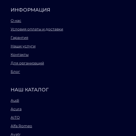
ИНФОРМАЦИЯ
О нас
Условия оплаты и доставки
Гарантия
Наши услуги
Контакты
Для организаций
Блог
НАШ КАТАЛОГ
Audi
Acura
AITO
Alfa Romeo
Avatr