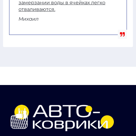
замерзании воды в ячейках легко
отваливаются.
Михаил