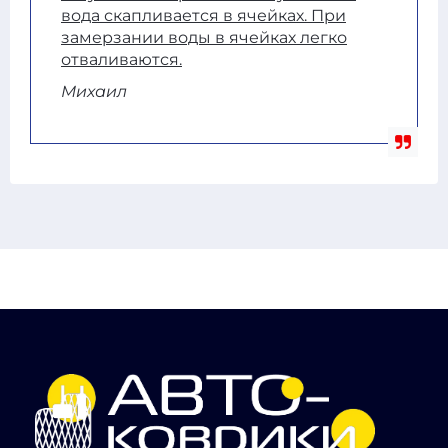
вода скапливается в ячейках. При
замерзании воды в ячейках легко
отваливаются.
Михаил