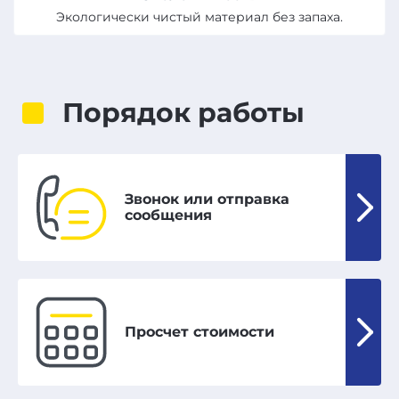
Экологически чистый материал без запаха.
Порядок работы
Звонок или отправка
сообщения
Просчет стоимости