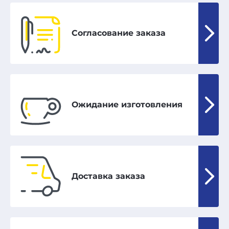
Согласование заказа
Ожидание изготовления
Доставка заказа