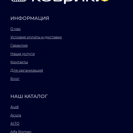
ИНФОРМАЦИЯ
О нас
Условия оплаты и доставки
Гарантия
Наши услуги
Контакты
Для организаций
Блог
НАШ КАТАЛОГ
Audi
Acura
AITO
Alfa Romeo