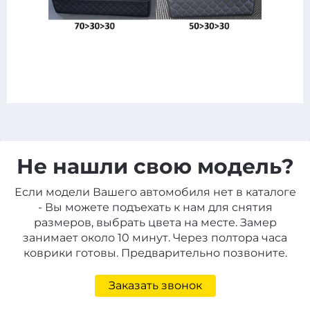
Не нашли свою модель?
Если модели Вашего автомобиля нет в каталоге
- Вы можете подъехать к нам для снятия
размеров, выбрать цвета на месте. Замер
занимает около 10 минут. Через полтора часа
коврики готовы. Предварительно позвоните.
Заказать звонок