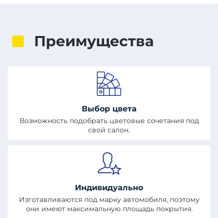
Преимущества
Выбор цвета
Возможность подобрать цветовые сочетания под
свой салон.
Индивидуально
Изготавливаются под марку автомобиля, поэтому
они имеют максимальную площадь покрытия.