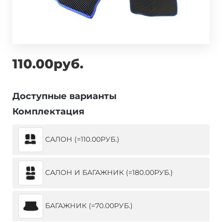
110.00руб.
Доступные варианты
Комплектация
САЛОН (=110.00РУБ.)
САЛОН И БАГАЖНИК (=180.00РУБ.)
БАГАЖНИК (=70.00РУБ.)