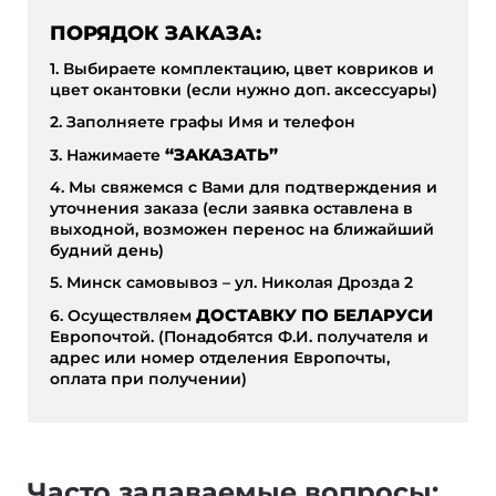
ПОРЯДОК ЗАКАЗА:
1. Выбираете комплектацию, цвет ковриков и
цвет окантовки (если нужно доп. аксессуары)
2. Заполняете графы Имя и телефон
3. Нажимаете
“ЗАКАЗАТЬ”
4. Мы свяжемся с Вами для подтверждения и
уточнения заказа (если заявка оставлена в
выходной, возможен перенос на ближайший
будний день)
5. Минск самовывоз – ул. Николая Дрозда 2
6. Осуществляем
ДОСТАВКУ ПО БЕЛАРУСИ
Европочтой. (Понадобятся Ф.И. получателя и
адрес или номер отделения Европочты,
оплата при получении)
Часто задаваемые вопросы: