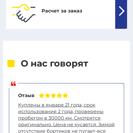
Расчет за заказ
О нас говорят
Отзыв
Куплены в январе 21 года, срок
использования 2 года, проверены
пробегом в 30000 км. Смотрятся
оригинально. Цена не кусается. Зимой
отсутствие бортиков не пугает-вся