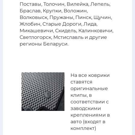
Поставы, Толочин, Вилейка, Лепель,
Браслав, Крупки, Воложин,
Волковыск, Пружаны, Пинск, Щучин,
Жлобин, Старые Дороги, Лида,
Микашевичи, Скидель, Калинковичи,
Светлогорск, Мстиславль и другие
регионы Беларуси.
На все коврики
ставятся
оригинальные
клипы, в
соответствии с
заводскими
креплениями в
авто (входят в
комплект)