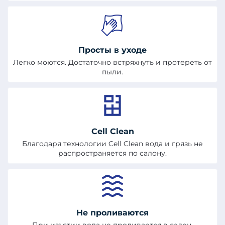
Просты в уходе
Легко моются. Достаточно встряхнуть и протереть от
пыли.
Cell Clean
Благодаря технологии Cell Clean вода и грязь не
распространяется по салону.
Не проливаются