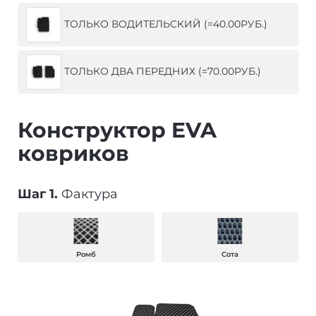
ТОЛЬКО ВОДИТЕЛЬСКИЙ (=40.00РУБ.)
ТОЛЬКО ДВА ПЕРЕДНИХ (=70.00РУБ.)
Конструктор EVA
ковриков
Шаг 1.
Фактура
Ромб
Сота