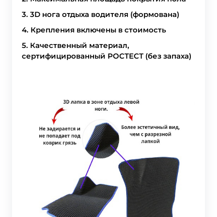
3. 3D нога отдыха водителя (формована)
4. Крепления включены в стоимость
5. Качественный материал,
сертифицированный РОСТЕСТ (без запаха)