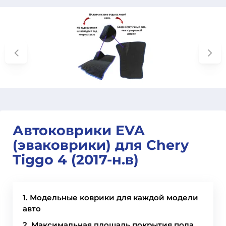
Автоковрики EVA
(эваковрики) для Chery
Tiggo 4 (2017-н.в)
1. Модельные коврики для каждой модели
авто
2. Максимальная площадь покрытия пола