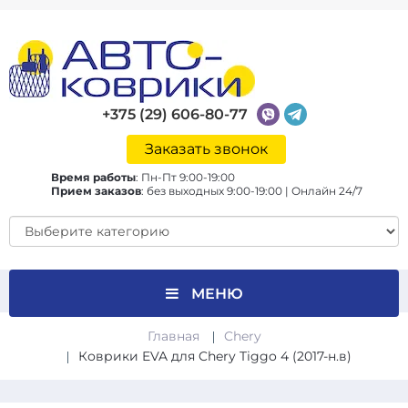
+375 (29) 606-80-77
Заказать звонок
Время работы
:
Пн-Пт 9:00-19:00
Прием заказов
:
без выходных 9:00-19:00 | Онлайн 24/7
МЕНЮ
Главная
Chery
Коврики EVA для Chery Tiggo 4 (2017-н.в)