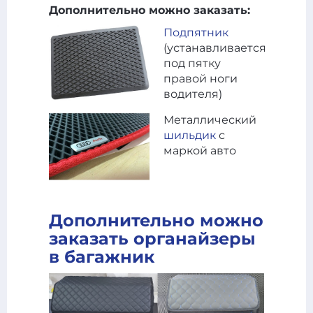
Дополнительно можно заказать:
Подпятник
(устанавливается
под пятку
правой ноги
водителя)
Металлический
шильдик
с
маркой авто
Дополнительно можно
заказать органайзеры
в багажник