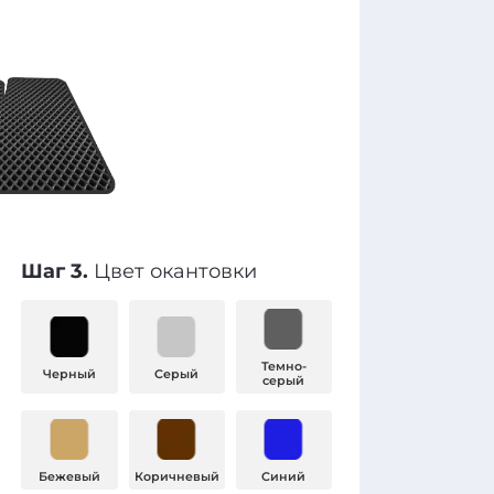
Шаг 3.
Цвет окантовки
Темно-
Черный
Серый
серый
Бежевый
Коричневый
Синий