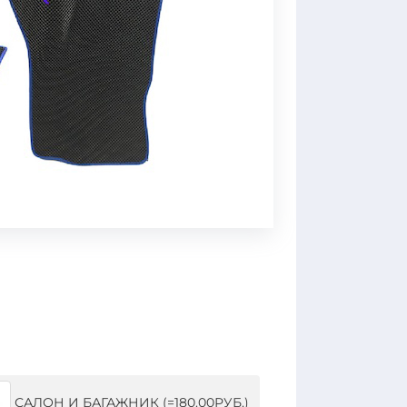
САЛОН И БАГАЖНИК (=180.00РУБ.)