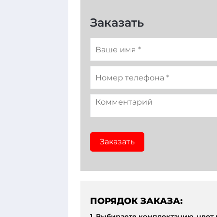
Заказать
Заказать
ПОРЯДОК ЗАКАЗА:
1. Выбираете комплектацию, цвет 