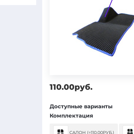
110.00руб.
Доступные варианты
Комплектация
САЛОН (=110.00РУБ.)