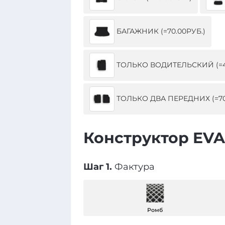
БАГАЖНИК (=70.00РУБ.)
ТОЛЬКО ВОДИТЕЛЬСКИЙ (=40
ТОЛЬКО ДВА ПЕРЕДНИХ (=70
Конструктор EVA
Шаг 1.
Фактура
Ромб