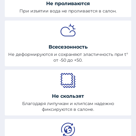
Не проливаются
При изъятии вода не проливается в салон.
Всесезонность
Не деформируются и сохраняют эластичность при t°
от -50 до +50.
Не скользят
Благодаря липучкам и клипсам надежно
фиксируются в салоне.