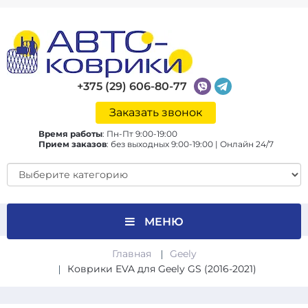
+375 (29) 606-80-77
Заказать звонок
Время работы
:
Пн-Пт 9:00-19:00
Прием заказов
:
без выходных 9:00-19:00 | Онлайн 24/7
МЕНЮ
Главная
Geely
Коврики EVA для Geely GS (2016-2021)