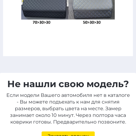
Не нашли свою модель?
Если модели Вашего автомобиля нет в каталоге
- Вы можете подъехать к нам для снятия
размеров, выбрать цвета на месте. Замер
занимает около 10 минут. Через полтора часа
коврики готовы. Предварительно позвоните.