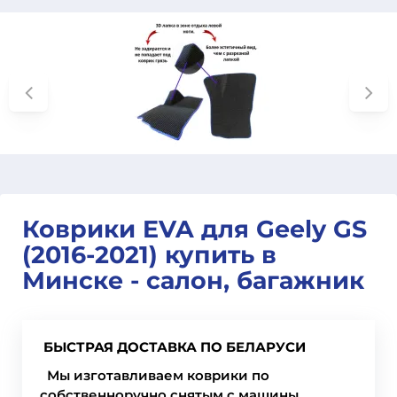
Коврики EVA для Geely GS
(2016-2021) купить в
Минске - салон, багажник
БЫСТРАЯ ДОСТАВКА ПО БЕЛАРУСИ
Мы изготавливаем коврики по
собственноручно снятым с машины