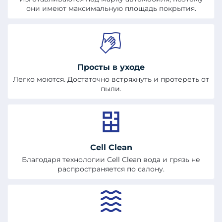
они имеют максимальную площадь покрытия.
Просты в уходе
Легко моются. Достаточно встряхнуть и протереть от
пыли.
Cell Clean
Благодаря технологии Cell Clean вода и грязь не
распространяется по салону.