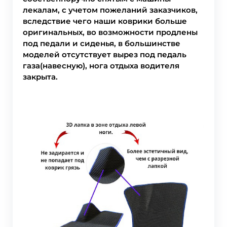
лекалам, с учетом пожеланий заказчиков,
вследствие чего наши коврики больше
оригинальных, во возможности продлены
под педали и сиденья, в большинстве
моделей отсутствует вырез под педаль
газа(навесную), нога отдыха водителя
закрыта.