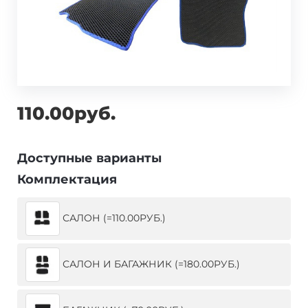
110.00руб.
Доступные варианты
Комплектация
САЛОН (=110.00РУБ.)
САЛОН И БАГАЖНИК (=180.00РУБ.)