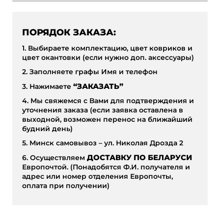
ПОРЯДОК ЗАКАЗА:
1. Выбираете комплектацию, цвет ковриков и
цвет окантовки (если нужно доп. аксессуары)
2. Заполняете графы Имя и телефон
3. Нажимаете
“ЗАКАЗАТЬ”
4. Мы свяжемся с Вами для подтверждения и
уточнения заказа (если заявка оставлена в
выходной, возможен перенос на ближайший
будний день)
5. Минск самовывоз – ул. Николая Дрозда 2
6. Осуществляем
ДОСТАВКУ ПО БЕЛАРУСИ
Европочтой. (Понадобятся Ф.И. получателя и
адрес или номер отделения Европочты,
оплата при получении)