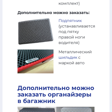
комплект)
Дополнительно можно заказать:
Подпятник
(устанавливается
под пятку
правой ноги
водителя)
Металлический
шильдик
с
маркой авто
Дополнительно можно
заказать органайзеры
в багажник