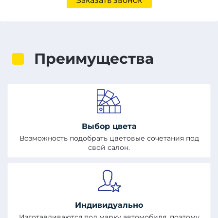
Заказать звонок
Преимущества
Выбор цвета
Возможность подобрать цветовые сочетания под
свой салон.
Индивидуально
Изготавливаются под марку автомобиля, поэтому