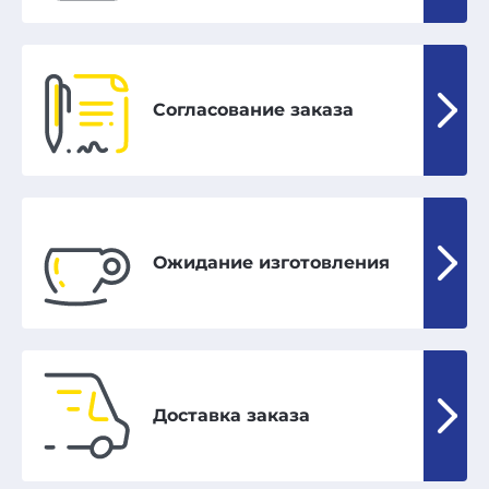
Согласование заказа
Ожидание изготовления
Доставка заказа