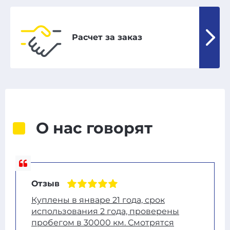
Расчет за заказ
О нас говорят
Отзыв
Куплены в январе 21 года, срок
использования 2 года, проверены
пробегом в 30000 км. Смотрятся