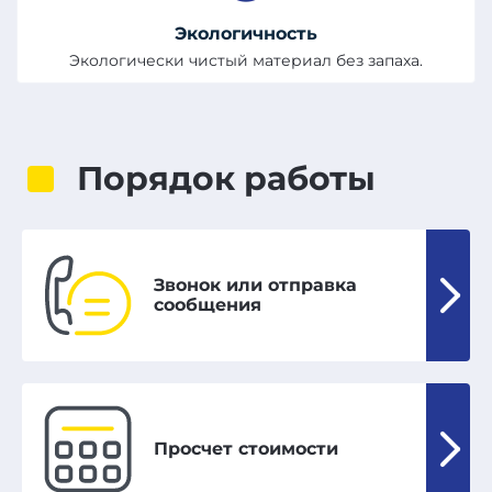
Экологичность
Экологически чистый материал без запаха.
Порядок работы
Звонок или отправка
сообщения
Просчет стоимости