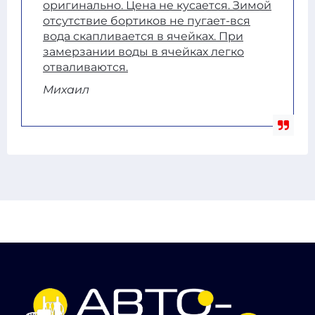
оригинально. Цена не кусается. Зимой
отсутствие бортиков не пугает-вся
вода скапливается в ячейках. При
замерзании воды в ячейках легко
отваливаются.
Михаил