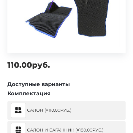
110.00руб.
Доступные варианты
Комплектация
САЛОН (=110.00РУБ.)
САЛОН И БАГАЖНИК (=180.00РУБ.)