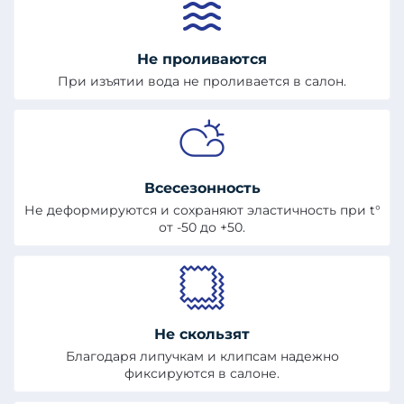
Не проливаются
При изъятии вода не проливается в салон.
Всесезонность
Не деформируются и сохраняют эластичность при t°
от -50 до +50.
Не скользят
Благодаря липучкам и клипсам надежно
фиксируются в салоне.