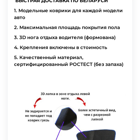
БЫСТРАЯ ДОСТАВКА ПО БЕЛАРУСИ
1. Модельные коврики для каждой модели
авто
2. Максимальная площадь покрытия пола
3. 3D нога отдыха водителя (формована)
4. Крепления включены в стоимость
5. Качественный материал,
сертифицированный РОСТЕСТ (без запаха)