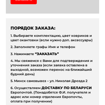
ПОРЯДОК ЗАКАЗА:
1. Выбираете комплектацию, цвет ковриков и
цвет окантовки (если нужно доп. аксессуары)
2. Заполняете графы Имя и телефон
3. Нажимаете
“ЗАКАЗАТЬ”
4. Мы свяжемся с Вами для подтверждения и
уточнения заказа (если заявка оставлена в
выходной, возможен перенос на ближайший
будний день)
5. Минск самовывоз – ул. Николая Дрозда 2
6. Осуществляем
ДОСТАВКУ ПО БЕЛАРУСИ
Европочтой. (Понадобятся Ф.И. получателя и
адрес или номер отделения Европочты,
оплата при получении)