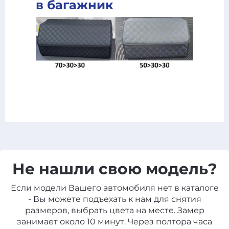
в багажник
Не нашли свою модель?
Если модели Вашего автомобиля нет в каталоге
- Вы можете подъехать к нам для снятия
размеров, выбрать цвета на месте. Замер
занимает около 10 минут. Через полтора часа