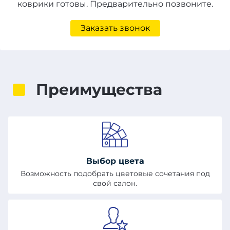
коврики готовы. Предварительно позвоните.
Заказать звонок
Преимущества
Выбор цвета
Возможность подобрать цветовые сочетания под
свой салон.