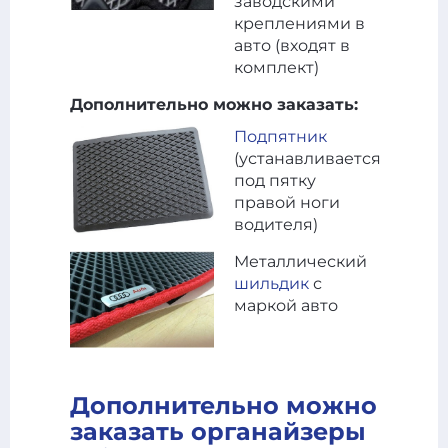
заводскими
креплениями в
авто (входят в
комплект)
Дополнительно можно заказать:
Подпятник
(устанавливается
под пятку
правой ноги
водителя)
Металлический
шильдик
с
маркой авто
Дополнительно можно
заказать органайзеры