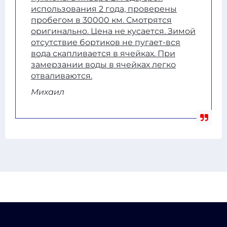
использования 2 года, проверены
пробегом в 30000 км. Смотрятся
оригинально. Цена не кусается. Зимой
отсутствие бортиков не пугает-вся
вода скапливается в ячейках. При
замерзании воды в ячейках легко
отваливаются.
Михаил