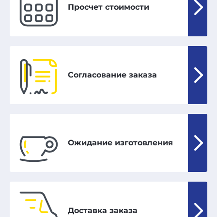
Просчет стоимости
Согласование заказа
Ожидание изготовления
Доставка заказа