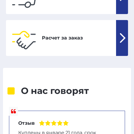
Расчет за заказ
О нас говорят
Отзыв
Куплены в январе 21 года, срок