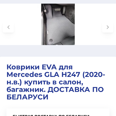
Коврики EVA для
Mercedes GLA H247 (2020-
н.в.) купить в салон,
багажник. ДОСТАВКА ПО
БЕЛАРУСИ