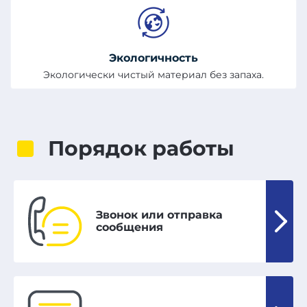
Экологичность
Экологически чистый материал без запаха.
Порядок работы
Звонок или отправка
сообщения