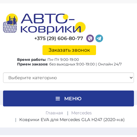
+375 (29) 606-80-77
Заказать звонок
Время работы
:
Пн-Пт 9:00-19:00
Прием заказов
:
без выходных 9:00-19:00 | Онлайн 24/7
МЕНЮ
Главная
Mercedes
Коврики EVA для Mercedes GLA H247 (2020-н.в)