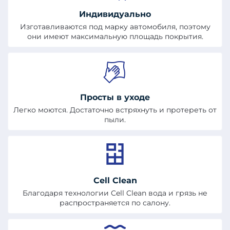
Индивидуально
Изготавливаются под марку автомобиля, поэтому
они имеют максимальную площадь покрытия.
Просты в уходе
Легко моются. Достаточно встряхнуть и протереть от
пыли.
Cell Clean
Благодаря технологии Cell Clean вода и грязь не
распространяется по салону.