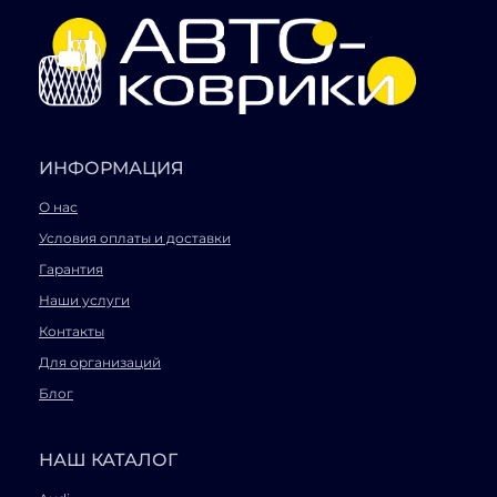
ИНФОРМАЦИЯ
О нас
Условия оплаты и доставки
Гарантия
Наши услуги
Контакты
Для организаций
Блог
НАШ КАТАЛОГ