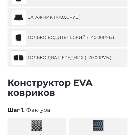
БАГАЖНИК (=70.00РУБ.)
ТОЛЬКО ВОДИТЕЛЬСКИЙ (=40.00РУБ.)
ТОЛЬКО ДВА ПЕРЕДНИХ (=70.00РУБ.)
Конструктор EVA
ковриков
Шаг 1.
Фактура