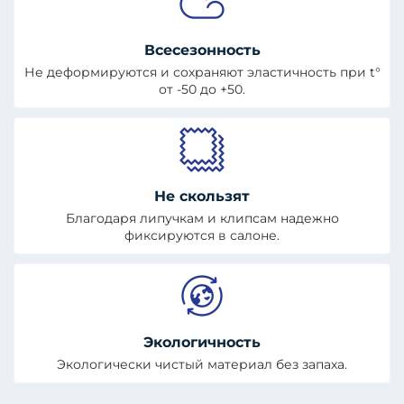
Всесезонность
Не деформируются и сохраняют эластичность при t°
от -50 до +50.
Не скользят
Благодаря липучкам и клипсам надежно
фиксируются в салоне.
Экологичность
Экологически чистый материал без запаха.