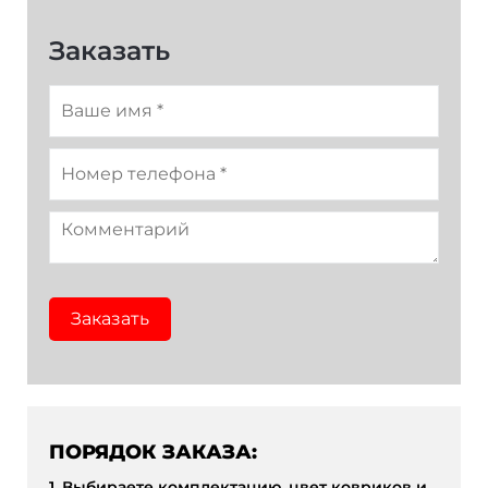
Темно-зеленый
Оранжевый
Заказать
Заказать
ПОРЯДОК ЗАКАЗА:
1. Выбираете комплектацию, цвет ковриков и