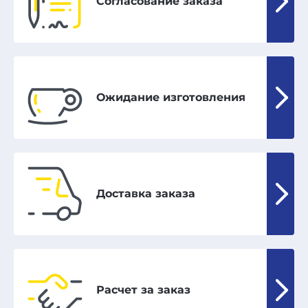
Согласование заказа
Ожидание изготовления
Доставка заказа
Расчет за заказ