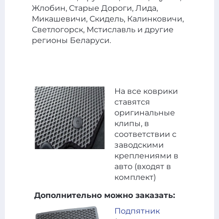
Жлобин, Старые Дороги, Лида,
Микашевичи, Скидель, Калинковичи,
Светлогорск, Мстиславль и другие
регионы Беларуси.
На все коврики
ставятся
оригинальные
клипы, в
соответствии с
заводскими
креплениями в
авто (входят в
комплект)
Дополнительно можно заказать:
Подпятник