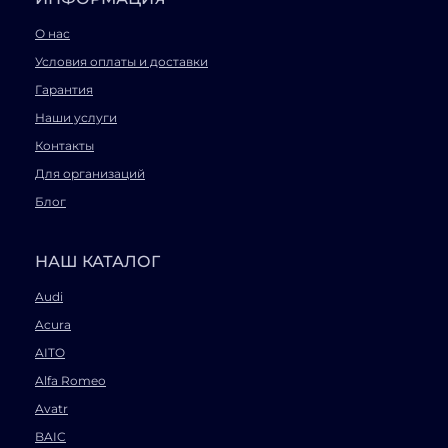
О нас
Условия оплаты и доставки
Гарантия
Наши услуги
Контакты
Для организаций
Блог
НАШ КАТАЛОГ
Audi
Acura
AITO
Alfa Romeo
Avatr
BAIC