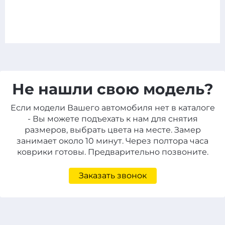
Не нашли свою модель?
Если модели Вашего автомобиля нет в каталоге
- Вы можете подъехать к нам для снятия
размеров, выбрать цвета на месте. Замер
занимает около 10 минут. Через полтора часа
коврики готовы. Предварительно позвоните.
Заказать звонок