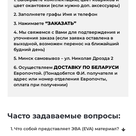
цвет окантовки (если нужно доп. аксессуары)
2. Заполняете графы Имя и телефон
3. Нажимаете
“ЗАКАЗАТЬ”
4. Мы свяжемся с Вами для подтверждения и
уточнения заказа (если заявка оставлена в
выходной, возможен перенос на ближайший
будний день)
5. Минск самовывоз – ул. Николая Дрозда 2
6. Осуществляем
ДОСТАВКУ ПО БЕЛАРУСИ
Европочтой. (Понадобятся Ф.И. получателя и
адрес или номер отделения Европочты,
оплата при получении)
Часто задаваемые вопросы:
1. Что собой представляет ЭВА (EVA) материал?