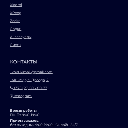
Xiaomi
XPeng
Zeekr
Лодки
Аксессуары
Листы
КОНТАКТЫ
kovrikimail@gmail.com
Минск, ул. Дрозда, 2
+375 (29) 606-80-77
Instagram
Время работы
:
Пн-Пт 9:00-19:00
Прием заказов
:
без выходных 9:00-19:00 | Онлайн 24/7