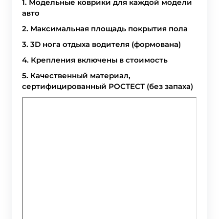
1. Модельные коврики для каждой модели
авто
2. Максимальная площадь покрытия пола
3. 3D нога отдыха водителя (формована)
4. Крепления включены в стоимость
5. Качественный материал,
сертифицированный РОСТЕСТ (без запаха)