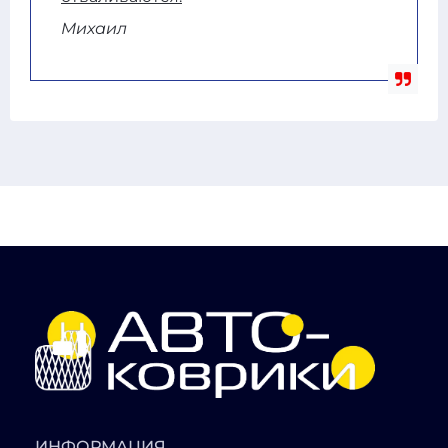
Михаил
ИНФОРМАЦИЯ