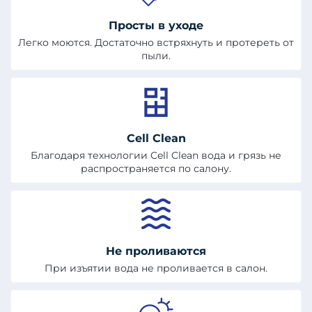
Просты в уходе
Легко моются. Достаточно встряхнуть и протереть от
пыли.
Cell Clean
Благодаря технологии Cell Clean вода и грязь не
распространяется по салону.
Не проливаются
При изъятии вода не проливается в салон.