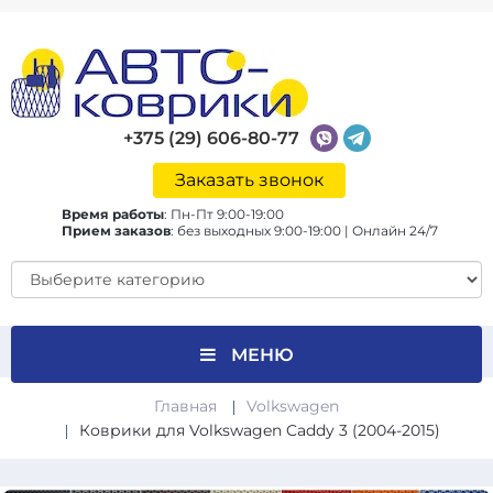
+375 (29) 606-80-77
Заказать звонок
Время работы
:
Пн-Пт 9:00-19:00
Прием заказов
:
без выходных 9:00-19:00 | Онлайн 24/7
МЕНЮ
Главная
Volkswagen
Коврики для Volkswagen Caddy 3 (2004-2015)