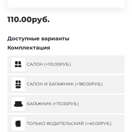
110.00руб.
Доступные варианты
Комплектация
САЛОН (=110.00РУБ.)
САЛОН И БАГАЖНИК (=180.00РУБ.)
БАГАЖНИК (=70.00РУБ.)
ТОЛЬКО ВОДИТЕЛЬСКИЙ (=40.00РУБ.)