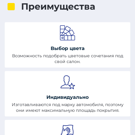
Преимущества
Выбор цвета
Возможность подобрать цветовые сочетания под
свой салон.
Индивидуально
Изготавливаются под марку автомобиля, поэтому
они имеют максимальную площадь покрытия.