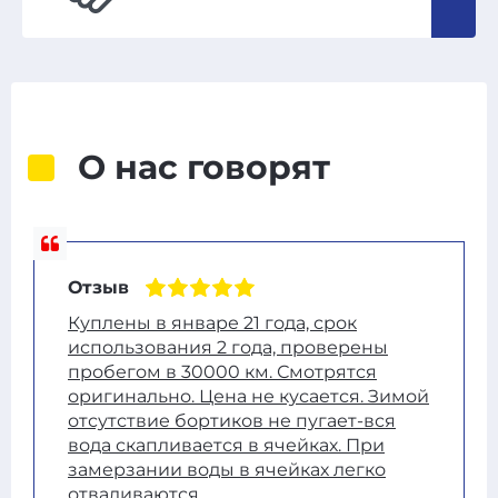
О нас говорят
Отзыв
Куплены в январе 21 года, срок
использования 2 года, проверены
пробегом в 30000 км. Смотрятся
оригинально. Цена не кусается. Зимой
отсутствие бортиков не пугает-вся
вода скапливается в ячейках. При
замерзании воды в ячейках легко
отваливаются.