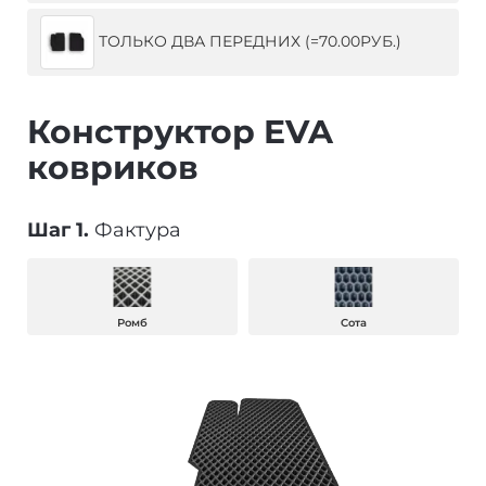
ТОЛЬКО ДВА ПЕРЕДНИХ (=70.00РУБ.)
Конструктор EVA
ковриков
Шаг 1.
Фактура
Ромб
Сота