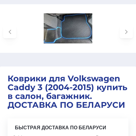
Коврики для Volkswagen
Caddy 3 (2004-2015) купить
в салон, багажник.
ДОСТАВКА ПО БЕЛАРУСИ
БЫСТРАЯ ДОСТАВКА ПО БЕЛАРУСИ