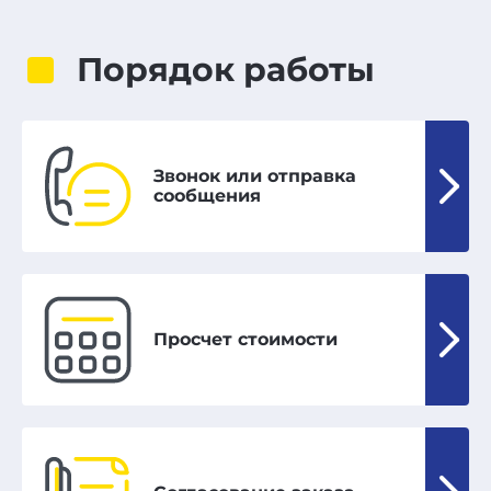
Порядок работы
Звонок или отправка
сообщения
Просчет стоимости